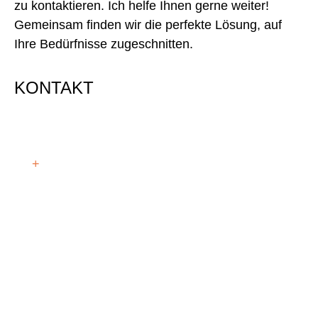
zu kontaktieren. Ich helfe Ihnen gerne weiter!
Gemeinsam finden wir die perfekte Lösung, auf
Ihre Bedürfnisse zugeschnitten.
KONTAKT
CHRISTOPHER SCHMID - MITARBEITER
+