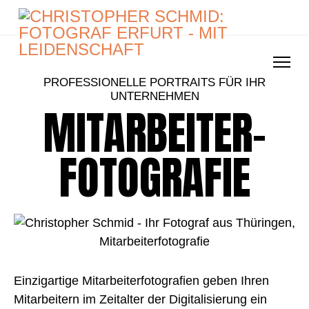
PROFESSIONELLE PORTRAITS FÜR IHR
UNTERNEHMEN
MITARBEITER­
FOTOGRAFIE
Einzigartige Mitarbeiterfotografien geben Ihren
Mitarbeitern im Zeitalter der Digitalisierung ein