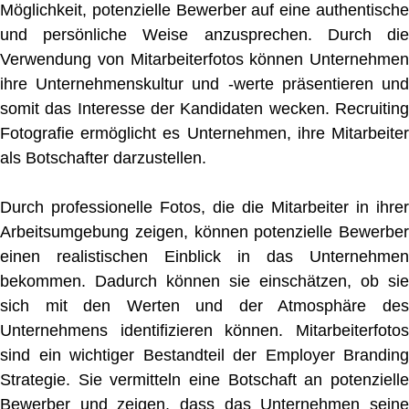
Möglichkeit, potenzielle Bewerber auf eine authentische
und persönliche Weise anzusprechen. Durch die
Verwendung von Mitarbeiterfotos können Unternehmen
ihre Unternehmenskultur und -werte präsentieren und
somit das Interesse der Kandidaten wecken. Recruiting
Fotografie ermöglicht es Unternehmen, ihre Mitarbeiter
als Botschafter darzustellen.
Durch professionelle Fotos, die die Mitarbeiter in ihrer
Arbeitsumgebung zeigen, können potenzielle Bewerber
einen realistischen Einblick in das Unternehmen
bekommen. Dadurch können sie einschätzen, ob sie
sich mit den Werten und der Atmosphäre des
Unternehmens identifizieren können. Mitarbeiterfotos
sind ein wichtiger Bestandteil der Employer Branding
Strategie. Sie vermitteln eine Botschaft an potenzielle
Bewerber und zeigen, dass das Unternehmen seine