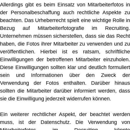
Allerdings gibt es beim Einsatz von Mitarbeiterfotos in
der Personalbeschaffung auch rechtliche Aspekte zu
beachten. Das Urheberrecht spielt eine wichtige Rolle in
Bezug auf Mitarbeiterfotografie im Recruiting.
Unternehmen müssen sicherstellen, dass sie das Recht
haben, die Fotos ihrer Mitarbeiter zu verwenden und zu
veröffentlichen. Hierbei ist es ratsam, schriftliche
Einwilligungen der betroffenen Mitarbeiter einzuholen.
Diese Einwilligungen sollten klar und deutlich formuliert
sein und Informationen über den Zweck der
Verwendung der Fotos enthalten. Darüber hinaus
sollten die Mitarbeiter darüber informiert werden, dass
sie die Einwilligung jederzeit widerrufen können.
Ein weiterer rechtlicher Aspekt, der beachtet werden
muss, ist der Datenschutz. Die Verwendung von