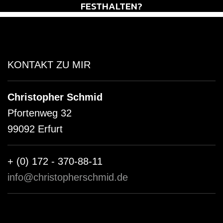
FESTHALTEN?
KONTAKT ZU MIR
Christopher Schmid
Pfortenweg 32
99092 Erfurt
+ (0) 172 - 370-88-11
info@christopherschmid.de