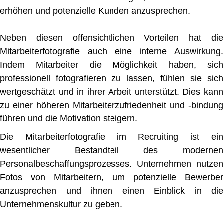
erhöhen und potenzielle Kunden anzusprechen.
Neben diesen offensichtlichen Vorteilen hat die
Mitarbeiterfotografie auch eine interne Auswirkung.
Indem Mitarbeiter die Möglichkeit haben, sich
professionell fotografieren zu lassen, fühlen sie sich
wertgeschätzt und in ihrer Arbeit unterstützt. Dies kann
zu einer höheren Mitarbeiterzufriedenheit und -bindung
führen und die Motivation steigern.
Die Mitarbeiterfotografie im Recruiting ist ein
wesentlicher Bestandteil des modernen
Personalbeschaffungsprozesses. Unternehmen nutzen
Fotos von Mitarbeitern, um potenzielle Bewerber
anzusprechen und ihnen einen Einblick in die
Unternehmenskultur zu geben.