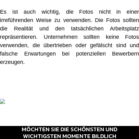
Es ist auch wichtig, die Fotos nicht in einer
irreführenden Weise zu verwenden. Die Fotos sollten
die Realität und den tatsächlichen Arbeitsplatz
repräsentieren. Unternehmen sollten keine Fotos
verwenden, die übertrieben oder gefälscht sind und
falsche Erwartungen bei potenziellen Bewerbern
erzeugen.
MÖCHTEN SIE DIE SCHÖNSTEN UND
WICHTIGSTEN MOMENTE BILDLICH