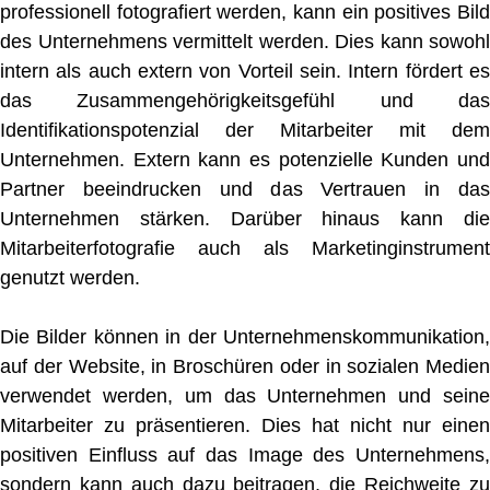
professionell fotografiert werden, kann ein positives Bild
des Unternehmens vermittelt werden. Dies kann sowohl
intern als auch extern von Vorteil sein. Intern fördert es
das Zusammengehörigkeitsgefühl und das
Identifikationspotenzial der Mitarbeiter mit dem
Unternehmen. Extern kann es potenzielle Kunden und
Partner beeindrucken und das Vertrauen in das
Unternehmen stärken. Darüber hinaus kann die
Mitarbeiterfotografie auch als Marketinginstrument
genutzt werden.
Die Bilder können in der Unternehmenskommunikation,
auf der Website, in Broschüren oder in sozialen Medien
verwendet werden, um das Unternehmen und seine
Mitarbeiter zu präsentieren. Dies hat nicht nur einen
positiven Einfluss auf das Image des Unternehmens,
sondern kann auch dazu beitragen, die Reichweite zu