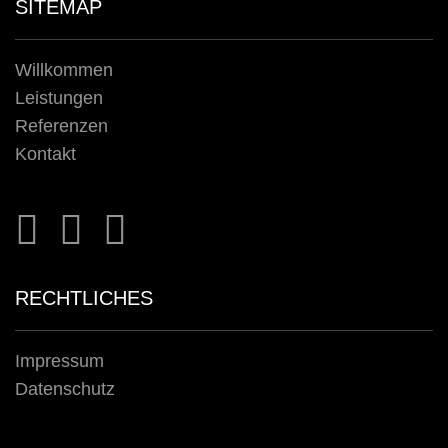
SITEMAP
Willkommen
Leistungen
Referenzen
Kontakt
RECHTLICHES
Impressum
Datenschutz