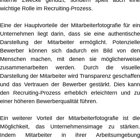
interne Zwecke genutzt, sondern spielt auch eine
wichtige Rolle im Recruiting-Prozess.
Eine der Hauptvorteile der Mitarbeiterfotografie für ein
Unternehmen liegt darin, dass sie eine authentische
Darstellung der Mitarbeiter ermöglicht. Potenzielle
Bewerber können sich dadurch ein Bild von den
Menschen machen, mit denen sie möglicherweise
zusammenarbeiten werden. Durch die visuelle
Darstellung der Mitarbeiter wird Transparenz geschaffen
und das Vertrauen der Bewerber gestärkt. Dies kann
den Recruiting-Prozess erheblich erleichtern und zu
einer höheren Bewerberqualität führen.
Ein weiterer Vorteil der Mitarbeiterfotografie ist die
Möglichkeit, das Unternehmensimage zu stärken.
Indem Mitarbeiter in ihrer Arbeitsumgebung