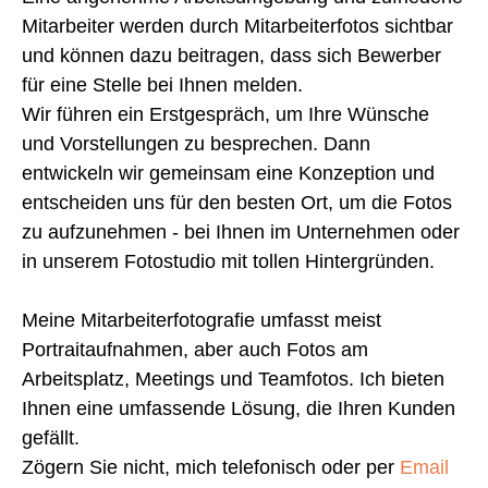
Mitarbeiter werden durch Mitarbeiterfotos sichtbar
und können dazu beitragen, dass sich Bewerber
für eine Stelle bei Ihnen melden.
Wir führen ein Erstgespräch, um Ihre Wünsche
und Vorstellungen zu besprechen. Dann
entwickeln wir gemeinsam eine Konzeption und
entscheiden uns für den besten Ort, um die Fotos
zu aufzunehmen - bei Ihnen im Unternehmen oder
in unserem Fotostudio mit tollen Hintergründen.
Meine Mitarbeiterfotografie umfasst meist
Portraitaufnahmen, aber auch Fotos am
Arbeitsplatz, Meetings und Teamfotos. Ich bieten
Ihnen eine umfassende Lösung, die Ihren Kunden
gefällt.
Zögern Sie nicht, mich telefonisch oder per
Email