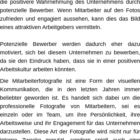
die positivere Wahrnehmung des Unternehmens durch
potenzielle Bewerber. Wenn Mitarbeiter auf den Fotos
zufrieden und engagiert aussehen, kann dies das Bild
eines attraktiven Arbeitgebers vermitteln.
Potenzielle Bewerber werden dadurch eher dazu
motiviert, sich bei diesem Unternehmen zu bewerben,
da sie den Eindruck haben, dass sie in einer positiven
Arbeitskultur arbeiten könnten.
Die Mitarbeiterfotografie ist eine Form der visuellen
Kommunikation, die in den letzten Jahren immer
beliebter geworden ist. Es handelt sich dabei um die
professionelle Fotografie von Mitarbeitern, sei es
einzeln oder im Team, um ihre Persönlichkeit, ihre
Arbeitsweise und ihr Engagement für das Unternehmen
darzustellen. Diese Art der Fotografie wird nicht nur für