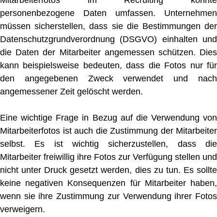
Mitarbeiterfotos im Recruiting könnte
personenbezogene Daten umfassen. Unternehmen
müssen sicherstellen, dass sie die Bestimmungen der
Datenschutzgrundverordnung (DSGVO) einhalten und
die Daten der Mitarbeiter angemessen schützen. Dies
kann beispielsweise bedeuten, dass die Fotos nur für
den angegebenen Zweck verwendet und nach
angemessener Zeit gelöscht werden.
Eine wichtige Frage in Bezug auf die Verwendung von
Mitarbeiterfotos ist auch die Zustimmung der Mitarbeiter
selbst. Es ist wichtig sicherzustellen, dass die
Mitarbeiter freiwillig ihre Fotos zur Verfügung stellen und
nicht unter Druck gesetzt werden, dies zu tun. Es sollte
keine negativen Konsequenzen für Mitarbeiter haben,
wenn sie ihre Zustimmung zur Verwendung ihrer Fotos
verweigern.