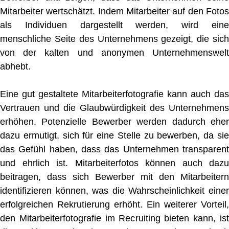
Mitarbeiter wertschätzt. Indem Mitarbeiter auf den Fotos
als Individuen dargestellt werden, wird eine
menschliche Seite des Unternehmens gezeigt, die sich
von der kalten und anonymen Unternehmenswelt
abhebt.
Eine gut gestaltete Mitarbeiterfotografie kann auch das
Vertrauen und die Glaubwürdigkeit des Unternehmens
erhöhen. Potenzielle Bewerber werden dadurch eher
dazu ermutigt, sich für eine Stelle zu bewerben, da sie
das Gefühl haben, dass das Unternehmen transparent
und ehrlich ist. Mitarbeiterfotos können auch dazu
beitragen, dass sich Bewerber mit den Mitarbeitern
identifizieren können, was die Wahrscheinlichkeit einer
erfolgreichen Rekrutierung erhöht. Ein weiterer Vorteil,
den Mitarbeiterfotografie im Recruiting bieten kann, ist