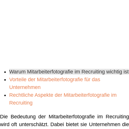
Warum Mitarbeiterfotografie im Recruiting wichtig ist
Vorteile der Mitarbeiterfotografie für das
Unternehmen
Rechtliche Aspekte der Mitarbeiterfotografie im
Recruiting
Die Bedeutung der Mitarbeiterfotografie im Recruiting
wird oft unterschätzt. Dabei bietet sie Unternehmen die