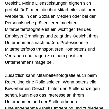
Gesicht. Meine Dienstleistungen eignen sich
perfekt für Firmen, die ihre Mitarbeiter auf ihrer
Webseite, in den Sozialen Medien oder bei der
Personalsuche präsentieren möchten.
Mitarbeiterfotografie ist ein wichtiger Teil des
Employer Brandings und zeigt das Gesicht Ihres
Unternehmens nach außen. Professionelle
Mitarbeiterfotos transportieren Kompetenz und
Vertrauen und tragen zu einem positiven
Unternehmensimage bei.
Zusätzlich kann Mitarbeiterfotografie auch beim
Recruiting eine Rolle spielen. Wenn potenzielle
Bewerber ein Gesicht hinter den Stellenanzeigen
sehen, kann dies das Interesse an Ihrem
Unternehmen und der Stelle erhöhen.
Eine angenehme Arbeitsumgebung und zufriedene